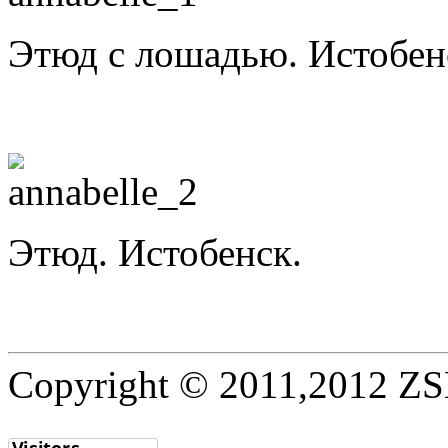
Этюд с лошадью. Истобен
Этюд. Истобенск.
Copyright © 2011,2012 ZSE