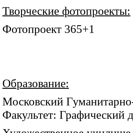
Творческие фотопроекты:
Фотопроект 365+1
Образование:
Московский Гуманитарно
Факультет: Графический 
Художественное училище