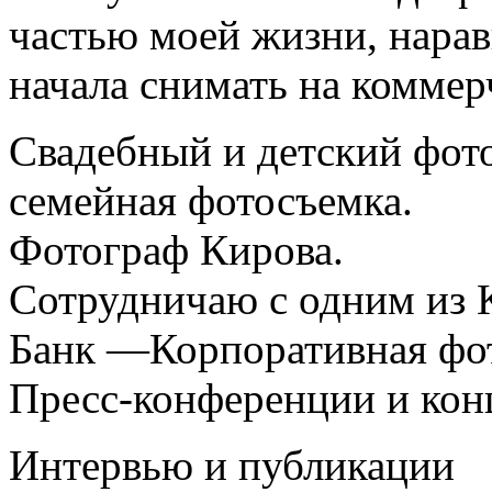
частью моей жизни, нарав
начала снимать на коммер
Свадебный и детский фото
семейная фотосъемка.
Фотограф Кирова.
Сотрудничаю с одним из 
Банк —Корпоративная фот
Пресс-конференции и кон
Интервью и публикации