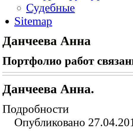
Судебные
Sitemap
Данчеева Анна
Портфолио работ связан
Данчеева Анна.
Подробности
Опубликовано 27.04.20