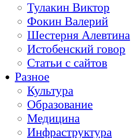
Тулакин Виктор
Фокин Валерий
Шестерня Алевтина
Истобенский говор
Статьи с сайтов
Разное
Культура
Образование
Медицина
Инфраструктура