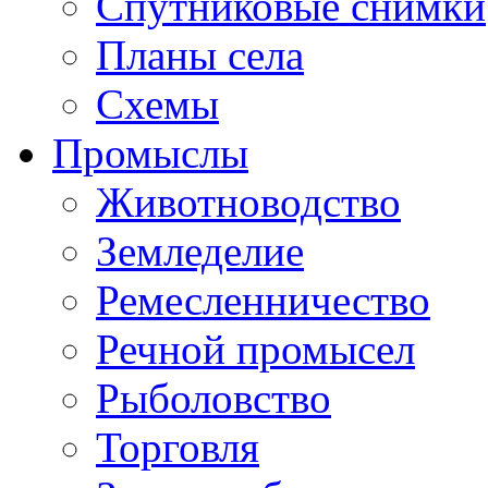
Спутниковые снимки
Планы села
Схемы
Промыслы
Животноводство
Земледелие
Ремесленничество
Речной промысел
Рыболовство
Торговля