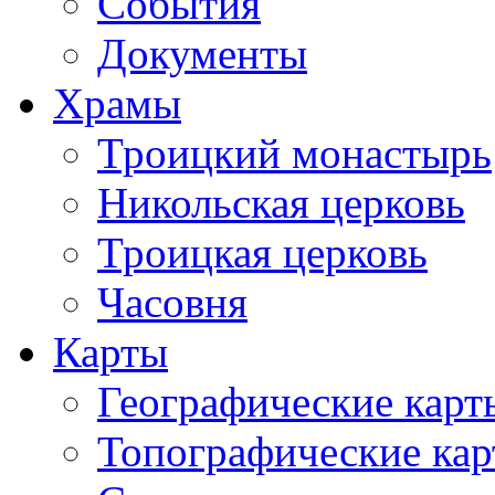
События
Документы
Храмы
Троицкий монастырь
Никольская церковь
Троицкая церковь
Часовня
Карты
Географические карт
Топографические ка