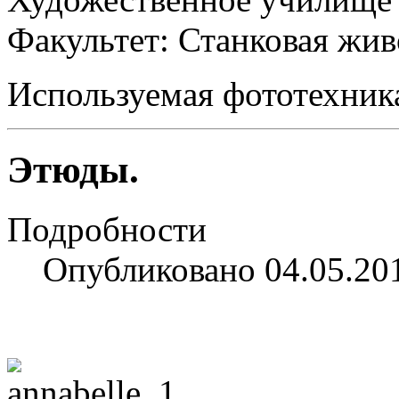
Факультет: Станковая жи
Используемая фототехник
Этюды.
Подробности
Опубликовано 04.05.20