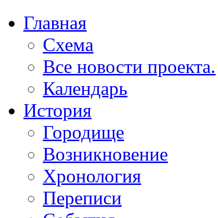
Главная
Схема
Все новости проекта.
Календарь
История
Городище
Возникновение
Хронология
Переписи