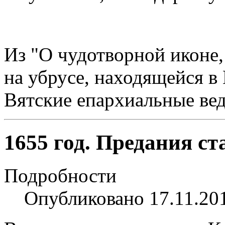
Из "О чудотворной иконе
на убрусе, находящейся в
Вятские епархиальные вед
1655 год. Предания с
Подробности
Опубликовано 17.11.20