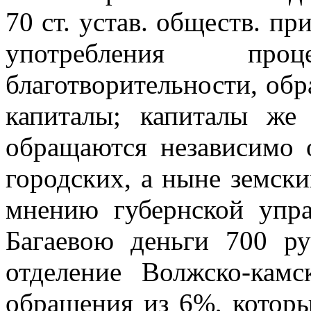
70 ст. устав. обществ. пр
употребления пр
благотворительности, обр
капиталы; капиталы же
обращаются независимо 
городских, а ныне земски
мнению губернской упра
Багаевою деньги 700 ру
отделение Волжско-кам
обращения из 6%, которы