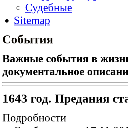
Судебные
Sitemap
События
Важные события в жизн
документальное описани
1643 год. Предания с
Подробности