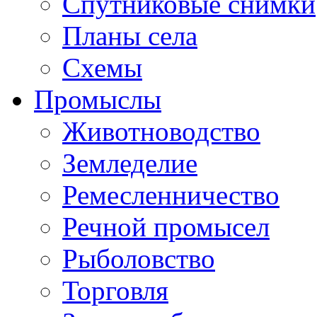
Спутниковые снимки
Планы села
Схемы
Промыслы
Животноводство
Земледелие
Ремесленничество
Речной промысел
Рыболовство
Торговля