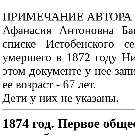
ПРИМЕЧАНИЕ АВТОРА 
Афанасия Антоновна Ба
списке Истобенского с
умершего в 1872 году Ни
этом документе у нее запи
ее возраст - 67 лет.
Дети у них не указаны.
1874 год. Первое обще