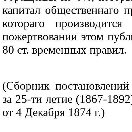
капитал общественнаго пр
котораго производится
пожертвовании этом публи
80 ст. временных правил.
(Сборник постановлений 
за 25-ти летие (1867-1892)
от 4 Декабря 1874 г.)