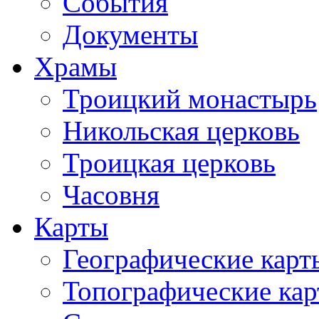
События
Документы
Храмы
Троицкий монастырь
Никольская церковь
Троицкая церковь
Часовня
Карты
Географические карт
Топографические ка