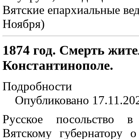
Вятские епархиальные вед
Ноября)
1874 год. Смерть жит
Константинополе.
Подробности
Опубликовано 17.11.20
Русское посольство в
Вятскому губернатору 