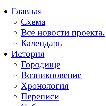
Главная
Схема
Все новости проекта.
Календарь
История
Городище
Возникновение
Хронология
Переписи