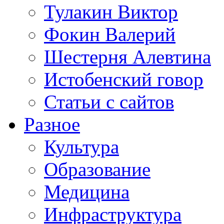
Тулакин Виктор
Фокин Валерий
Шестерня Алевтина
Истобенский говор
Статьи с сайтов
Разное
Культура
Образование
Медицина
Инфраструктура