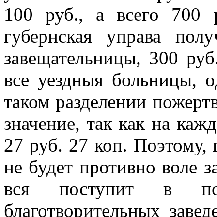
100 руб., а всего 700 
губернская управа полу
завещательницы, 300 руб
все уездныя больницы, о
таком разделении пожертв
значение, так как на каж
27 руб. 27 коп. Поэтому,
не будет противно воле з
вся поступит в пол
благотворительных заведе