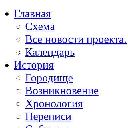
Главная
Схема
Все новости проекта.
Календарь
История
Городище
Возникновение
Хронология
Переписи