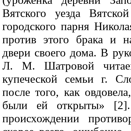
Вятского уезда Вятско
городского парня Никола
против этого брака и н
двери своего дома. В ру
Л. М. Шатровой читае
купеческой семьи г. Сл
после того, как овдовела
были ей открыты» [2]
происхождении противо