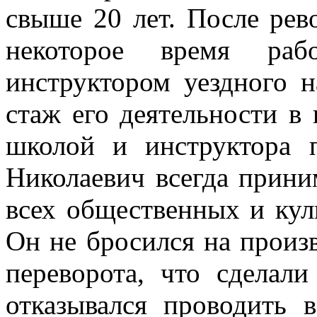
свыше 20 лет. После ре
некоторое время раб
инструктором уездного 
стаж его деятельности в 
школой и инструктора 
Николаевич всегда прини
всех общественных и кул
Он не бросился на произ
переворота, что сделал
отказывался проводить