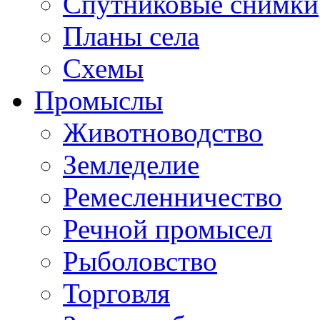
Спутниковые снимки
Планы села
Схемы
Промыслы
Животноводство
Земледелие
Ремесленничество
Речной промысел
Рыболовство
Торговля