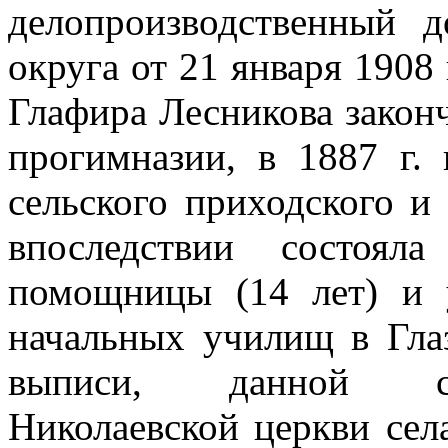
делопроизводственный д
округа от 21 января 1908 г
Глафира Лесникова закон
прогимназии, в 1887 г.
сельского приходского и
впоследствии состоял
помощницы (14 лет) и 
начальных училищ в Гла
выписи, данной свящ
Николаевской церкви сел