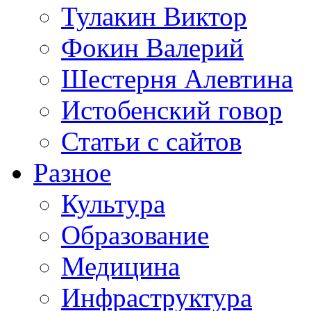
Тулакин Виктор
Фокин Валерий
Шестерня Алевтина
Истобенский говор
Статьи с сайтов
Разное
Культура
Образование
Медицина
Инфраструктура