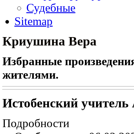
Судебные
Sitemap
Криушина Вера
Избранные произведения 
жителями.
Истобенский учитель
Подробности