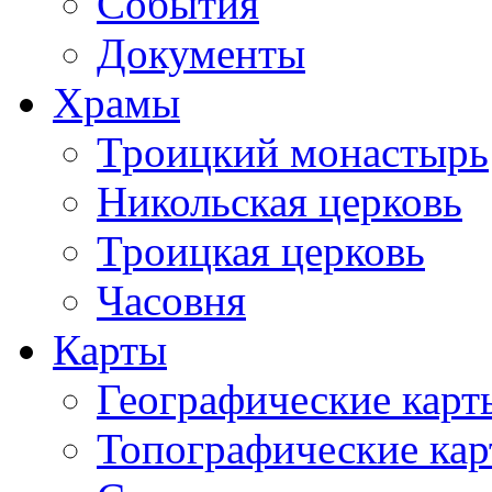
События
Документы
Храмы
Троицкий монастырь
Никольская церковь
Троицкая церковь
Часовня
Карты
Географические карт
Топографические ка