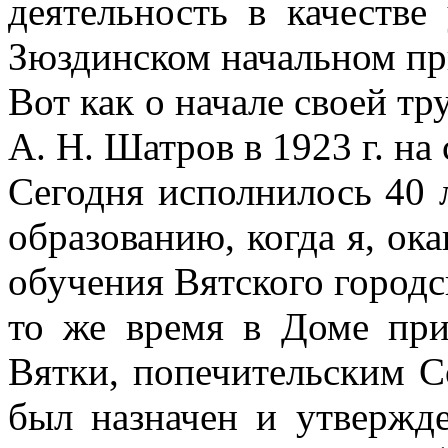
деятельность в качестве
Зюздинском начальном пр
Вот как о начале своей т
А. Н. Шатров в 1923 г. на
Сегодня исполнилось 40 
образованию, когда я, ок
обучения Вятского городс
то же время в Доме при
Вятки, попечительским С
был назначен и утвержд