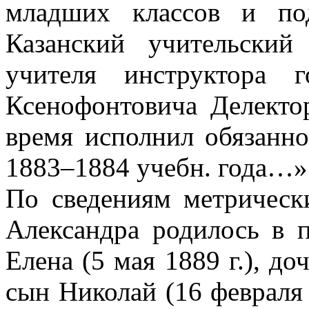
младших классов и по
Казанский учительский
учителя инструктора 
Ксенофонтовича Делектор
время исполнил обязанно
1883–1884 учебн. года…» 
По сведениям метрическ
Александра родилось в п
Елена (5 мая 1889 г.), до
сын Николай (16 февраля 1