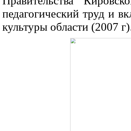
Правительства Кировск
педагогический труд и вк
культуры области (2007 г)