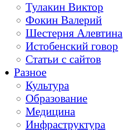
Тулакин Виктор
Фокин Валерий
Шестерня Алевтина
Истобенский говор
Статьи с сайтов
Разное
Культура
Образование
Медицина
Инфраструктура