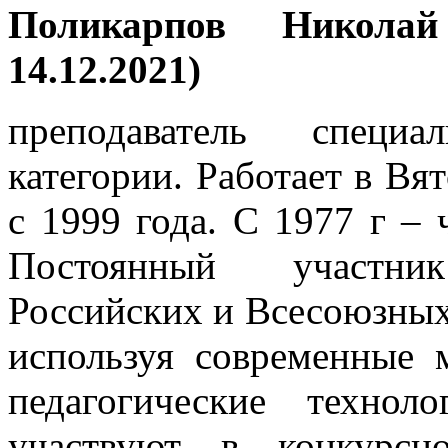
Поликарпов Николай 
14.12.2021)
преподаватель специ
категории. Работает в В
с 1999 года. С 1977 г –
Постоянный участни
Российских и Всесоюзных 
используя современные 
педагогические технол
участвуют в конкурсно