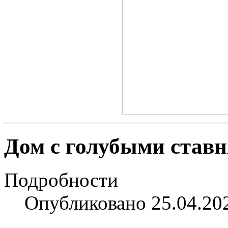
Дом с голубыми ставн
Подробности
Опубликовано 25.04.20