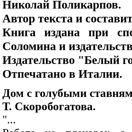
Николай Поликарпов.
Автор текста и состави
Книга издана при спо
Соломина и издательств
Издательство "Белый гор
Отпечатано в Италии.
Дом с голубыми ставням
Т. Скоробогатова.
"...