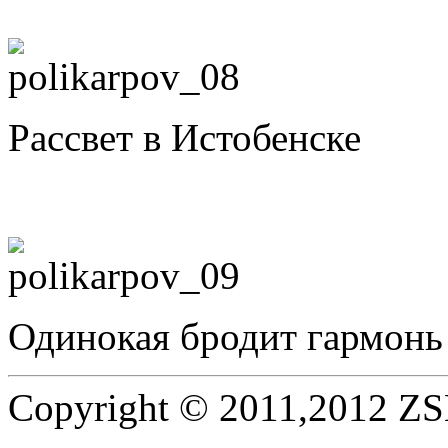
Рассвет в Истобенске
Одинокая бродит гармонь
Copyright © 2011,2012 ZSE