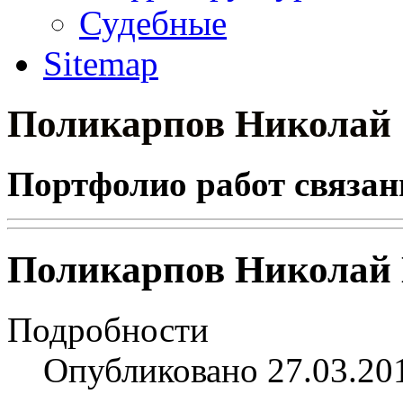
Судебные
Sitemap
Поликарпов Николай
Портфолио работ связан
Поликарпов Николай
Подробности
Опубликовано 27.03.20