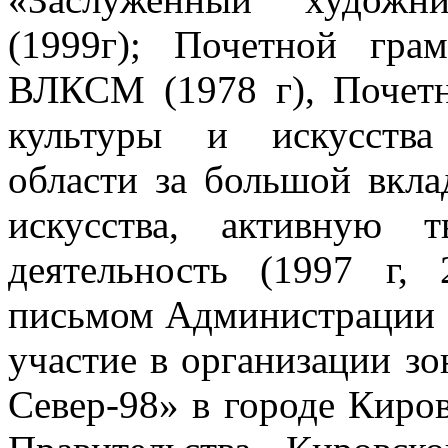
(1999г); Почетной гра
ВЛКСМ (1978 г), Почет
культуры и искусства
области за большой вкла
искусства, активную 
деятельность (1997 г, 
письмом Администрации К
участие в организации з
Север-98» в городе Киров