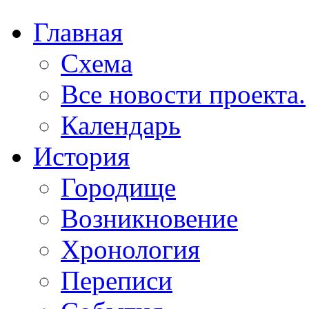
Главная
Схема
Все новости проекта.
Календарь
История
Городище
Возникновение
Хронология
Переписи