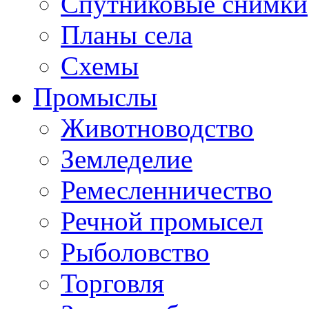
Спутниковые снимки
Планы села
Схемы
Промыслы
Животноводство
Земледелие
Ремесленничество
Речной промысел
Рыболовство
Торговля