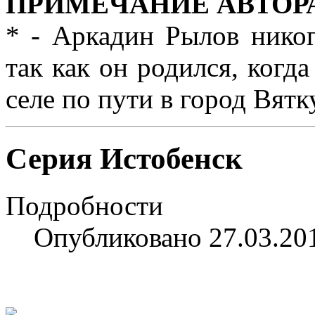
ПРИМЕЧАНИЕ АВТОРА
* - Аркадин Рылов никог
так как он родился, когд
селе по пути в город Вятк
Серия Истобенск
Подробности
Опубликовано 27.03.20