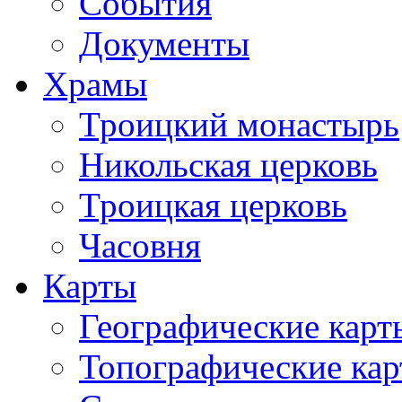
События
Документы
Храмы
Троицкий монастырь
Никольская церковь
Троицкая церковь
Часовня
Карты
Географические карт
Топографические ка