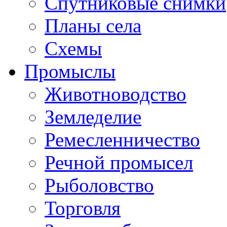
Спутниковые снимки
Планы села
Схемы
Промыслы
Животноводство
Земледелие
Ремесленничество
Речной промысел
Рыболовство
Торговля