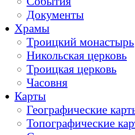
События
Документы
Храмы
Троицкий монастырь
Никольская церковь
Троицкая церковь
Часовня
Карты
Географические карт
Топографические ка