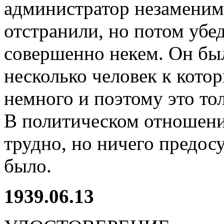
администратор незаменимы
отстранили, но потом убед
совершенно некем. Он был
несколько человек к кото
немного и поэтому это тол
В политическом отношении
трудно, но ничего предос
было.
1939.06.13