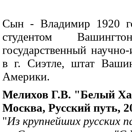
Сын - Владимир 1920 г
студентом Вашингт
государственный научно-
в г. Сиэтле, штат Ваш
Америки.
Мелихов Г.В. "Белый Ха
Москва, Русский путь, 2
"
Из крупнейших русских 