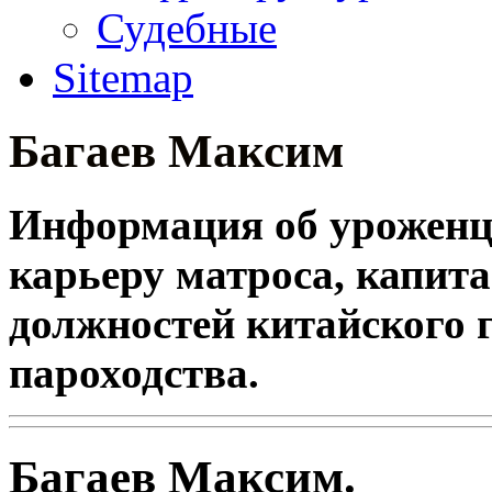
Судебные
Sitemap
Багаев Максим
Информация об уроженц
карьеру матроса, капит
должностей китайского 
пароходства.
Багаев Максим.