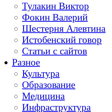
Тулакин Виктор
Фокин Валерий
Шестерня Алевтина
Истобенский говор
Статьи с сайтов
Разное
Культура
Образование
Медицина
Инфраструктура