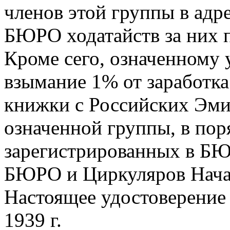
членов этой группы в ад
БЮРО ходатайств за них 
Кроме сего, означенному
взымание 1% от заработк
книжки с Российских Эми
означенной группы, в по
зарегистрированных в БЮ
БЮРО и Циркуляров Начал
Настоящее удостоверение 
1939 г.