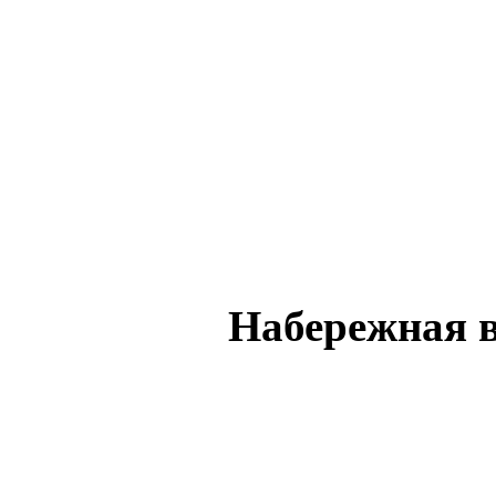
Набережная в