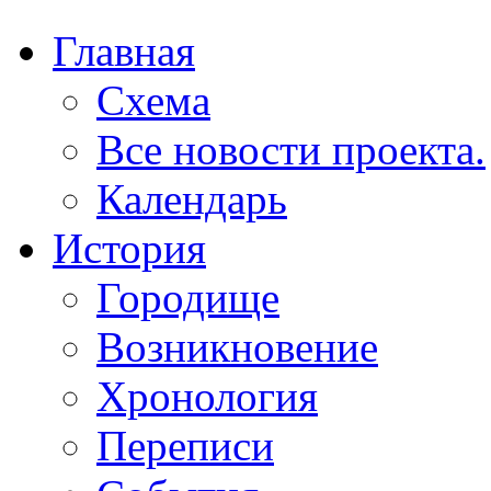
Главная
Схема
Все новости проекта.
Календарь
История
Городище
Возникновение
Хронология
Переписи