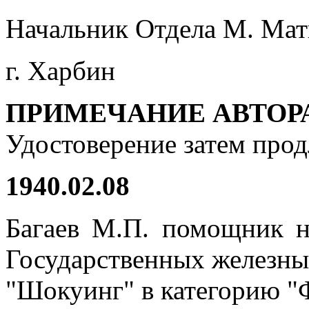
Начальник Отдела М. Мат
г. Харбин
ПРИМЕЧАНИЕ АВТОРА
Удостоверение затем продл
1940.02.08
Багаев М.П. помощник н
Государственных железных
"Шокуинг" в категорию "