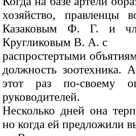
Когда на базе артели обр
хозяйство, правленцы в
Казаковым Ф. Г. и чл
Кругликовым В. А. с
распростертыми объятия
должность зоотехника. 
этот раз по-своему 
руководителей.
Несколько дней она терп
но когда ей предложили вы