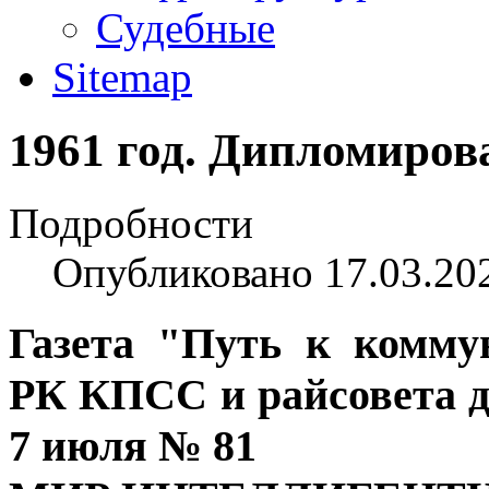
Судебные
Sitemap
1961 год. Дипломиров
Подробности
Опубликовано 17.03.20
Газета "Путь к комму
РК КПСС и райсовета де
7 июля № 81