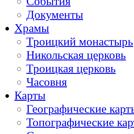
События
Документы
Храмы
Троицкий монастырь
Никольская церковь
Троицкая церковь
Часовня
Карты
Географические карт
Топографические ка