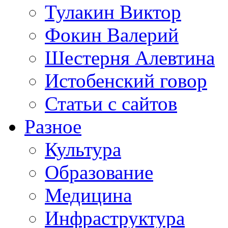
Тулакин Виктор
Фокин Валерий
Шестерня Алевтина
Истобенский говор
Статьи с сайтов
Разное
Культура
Образование
Медицина
Инфраструктура