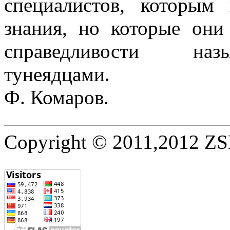
специалистов, которым
знания, но которые они
справедливости наз
тунеядцами.
Ф. Комаров.
Copyright © 2011,2012 ZSE