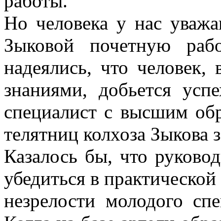
работы.
Но человека у нас уважа
Зыковой почетную раб
надеялись, что человек,
знаниями, добьется успе
специалист с высшим обр
телятниц колхоза Зыкова 
Казалось бы, что руково
убедиться в практической
незрелости молодого спе