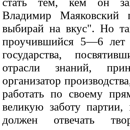
стать тем, кем он за
Владимир Маяковский 
выбирай на вкус". Но та
проучившийся 5—6 лет 
государства, посвяти
отрасли знаний, при
организатор производства,
работать по своему пря
великую заботу партии, 
должен отвечать тв