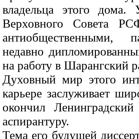
владельца этого дома.
Верховного Совета РС
антиобщественными, п
недавно дипломированны
на работу в Шарангский р
Духовный мир этого инт
карьере заслуживает шир
окончил Ленинградский 
аспирантуру.
Тема его будущей диссер