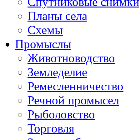
Спутниковые снимки
Планы села
Схемы
Промыслы
Животноводство
Земледелие
Ремесленничество
Речной промысел
Рыболовство
Торговля