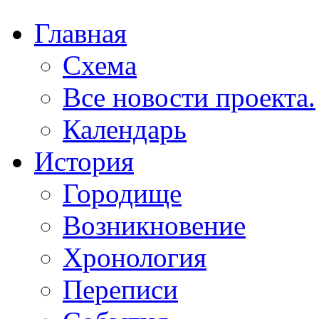
Главная
Схема
Все новости проекта.
Календарь
История
Городище
Возникновение
Хронология
Переписи